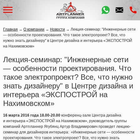
Главная
→
О компании
→
Новости
→
Лекция-семинар: "Инженерные сети
— особенности проектирования. Что такое электропроект? Все, что
нужно знать дизайнеру" в Центре дизайна и интерьера «ЭКСПОСТРОЙ
на Нахимовском»
Лекция-семинар: "Инженерные сети
— особенности проектирования. Что
такое электропроект? Все, что нужно
знать дизайнеру" в Центре дизайна и
интерьера «ЭКСПОСТРОЙ на
Нахимовском»
16 марта 2016 года 18.00-20.00
конференц-зале Центра дизайна
и интерьера
«ЭКСПОСТРОЙ
на Нахимовском»
, руководитель группы
компаний Артпланнер Ягубянц Артур Владимирович проведет лекцию-
семинар для дизайнеров интерьера:
«Инженерные
сети — особенности
проектирования. Что такое электропроект? Все, что нужно знать