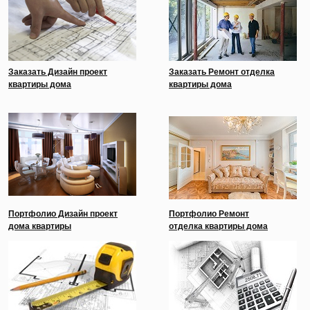
Заказать Дизайн проект
Заказать Ремонт отделка
квартиры дома
квартиры дома
Портфолио Дизайн проект
Портфолио Ремонт
дома квартиры
отделка квартиры дома