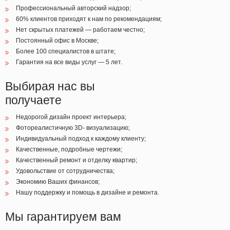
Профессиональный авторский надзор;
60% клиентов приходят к нам по рекомендациям;
Нет скрытых платежей — работаем честно;
Постоянный офис в Москве;
Более 100 специалистов в штате;
Гарантия на все виды услуг — 5 лет.
Выбирая нас вы
получаете
Недорогой дизайн проект интерьера;
Фотореалистичную 3D- визуализацию;
Индивидуальный подход к каждому клиенту;
Качественные, подробные чертежи;
Качественный ремонт и отделку квартир;
Удовольствие от сотрудничества;
Экономию Ваших финансов;
Нашу поддержку и помощь в дизайне и ремонта.
Мы гарантируем вам