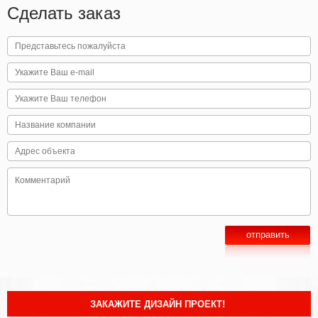
Сделать заказ
ЗАКАЖИТЕ ДИЗАЙН ПРОЕКТ!