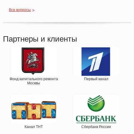
Все вопросы
Партнеры и клиенты
Фонд капитального ремонта
Первый канал
Москвы
Канал ТНТ
Сбербанк России