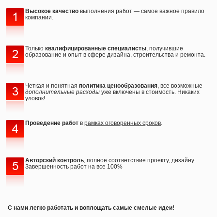
Высокое качество
выполнения работ — самое важное правило
компании.
Только
квалифицированные специалисты
, получившие
образование и опыт в сфере дизайна, строительства и ремонта.
Четкая и понятная
политика ценообразования
, все возможные
дополнительные расходы
уже включены в стоимость. Никаких
уловок!
Проведение работ
в
рамках оговоренных сроков
.
Авторский контроль
, полное соответствие проекту, дизайну.
Завершенность работ на все 100%
С нами легко работать и воплощать самые смелые идеи!