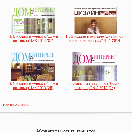
Публикация в журнале "Дом и
Публикация в журнале "Дизайн от
интерьер" №3 2014 (87)
идеи до интерьера" №11 2014
Публикация в журнале "Дом и
Публикация в журнале "Дом и
интерьер" №4 2013 (25)
интерьер" №3 2013 (24)
Все публикации
Компания в лицах