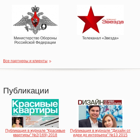
Министерство Обороны
Телеканал «Звезда»
Российской Федерации
Все партнеры и клиенты
Публикации
Публикация в журнале "Красивые
Публикация в журнале "Дизайн от
квартиры" №2(169) 2018
идеи до интерьера" №13 2015