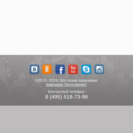
©2013 - 2026г. Все права защищены.
Компания "Артпланнер"
Контактный телефон:
8 (495) 518-73-96