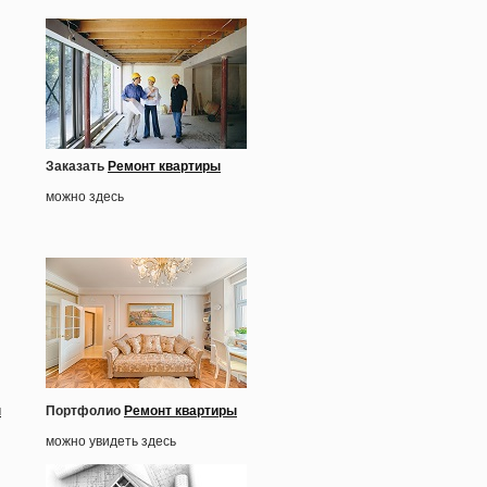
Заказать
Ремонт квартиры
можно здесь
ы
Портфолио
Ремонт квартиры
можно увидеть здесь