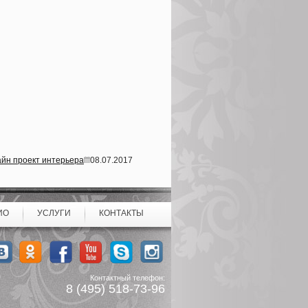
айн проект интерьера
08.07.2017
ИО
УСЛУГИ
КОНТАКТЫ
Контактный телефон:
8 (495) 518-73-96