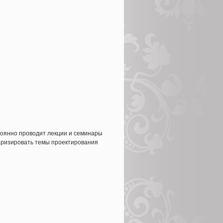
тоянно проводит лекции и семинары
ляризировать темы проектирования