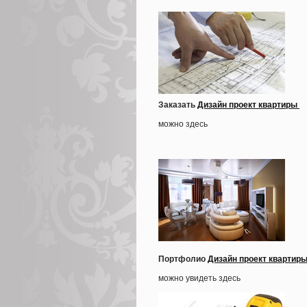
Заказать
Дизайн проект квартиры
можно здесь
Портфолио
Дизайн проект квартир
можно увидеть здесь