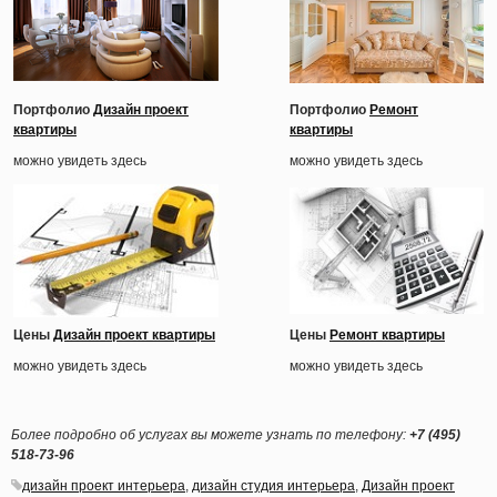
Портфолио
Дизайн проект
Портфолио
Ремонт
квартиры
квартиры
можно увидеть здесь
можно увидеть здесь
Цены
Дизайн проект квартиры
Ц
ены
Ремонт квартиры
можно увидеть здесь
можно увидеть здесь
Более подробно об услугах вы можете узнать по телефону:
+7
(495
)
518-73-96
дизайн проект интерьера
,
дизайн студия интерьера
,
Дизайн проект