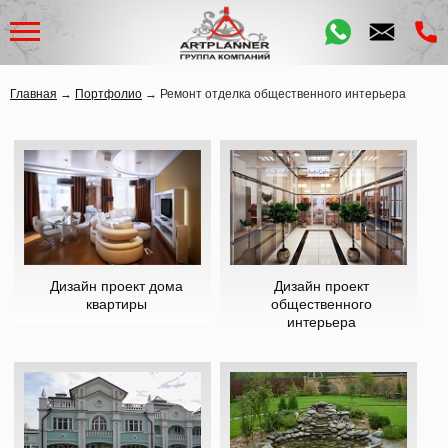
Главная
→
Портфолио
→
Ремонт отделка общественного интерьера
Дизайн проект дома
Дизайн проект
квартиры
общественного
интерьера