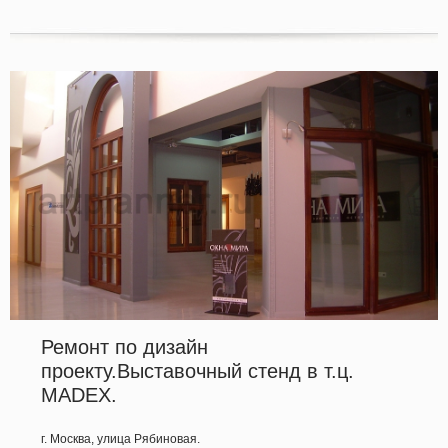
Ремонт по дизайн
проекту.Выставочный стенд в т.ц.
MADEX.
г. Москва, улица Рябиновая.