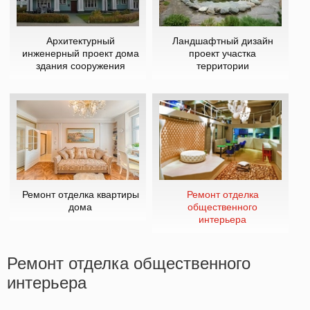
Архитектурный
Ландшафтный дизайн
инженерный проект дома
проект участка
здания сооружения
территории
Ремонт отделка квартиры
Ремонт отделка
дома
общественного
интерьера
Ремонт отделка общественного
интерьера