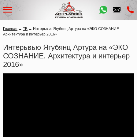
Главная
→
ТВ
→
Интерьвью Ягубянц Артура на «ЭКО-СОЗНАНИЕ.
Архитектура и интерьер 2016»
Интерьвью Ягубянц Артура на «ЭКО-
СОЗНАНИЕ. Архитектура и интерьер
2016»