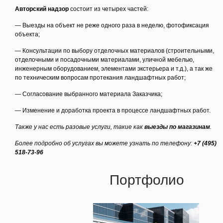
Авторский надзор
состоит из четырех частей:
— Выезды на объект не реже одного раза в неделю, фотофиксация
объекта;
— Консультации по выбору отделочных материалов
(строительными
,
отделочными и посадочными материалами, уличной мебелью,
инженерным оборудованием, элементами экстерьера и т.д.), а так же
по техническим вопросам протекания ландшафтных работ;
— Согласование выбранного материала Заказчика;
— Изменение и доработка проекта в процессе ландшафтных работ.
Также у нас есть разовые услуги, такие как
выезды по магазинам
.
Более подробно об услугах вы можете узнать по телефону:
+7
(495
)
518-73-96
Портфолио