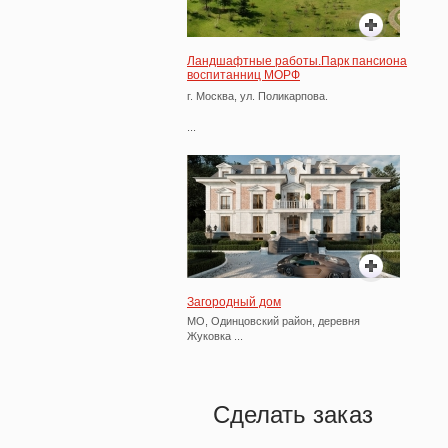
Ландшафтные работы.Парк пансиона
воспитанниц МОРФ
г. Москва, ул. Поликарпова.
...
Загородный дом
МО, Одинцовский район, деревня
Жуковка ...
Сделать заказ