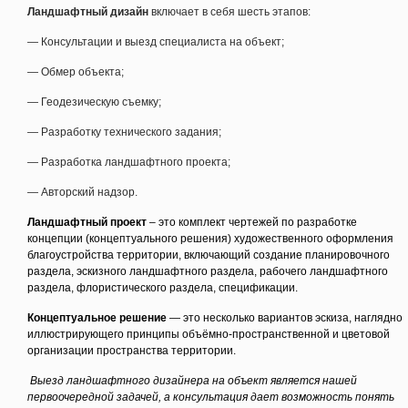
Ландшафтный дизайн
включает в себя шесть этапов:
— Консультации и выезд специалиста на объект;
— Обмер объекта;
— Геодезическую съемку;
— Разработку технического задания;
— Разработка ландшафтного проекта;
— Авторский надзор.
Ландшафтный проект
– это комплект чертежей по разработке
концепции
(концептуального
решения) художественного оформления
благоустройства территории, включающий создание планировочного
раздела, эскизного ландшафтного раздела, рабочего ландшафтного
раздела, флористического раздела, спецификации.
Концептуальное решение
— это несколько вариантов эскиза, наглядно
иллюстрирующего принципы объёмно-пространственной и цветовой
организации пространства территории.
Выезд ландшафтного дизайнера на объект является нашей
первоочередной задачей, а консультация дает возможность понять