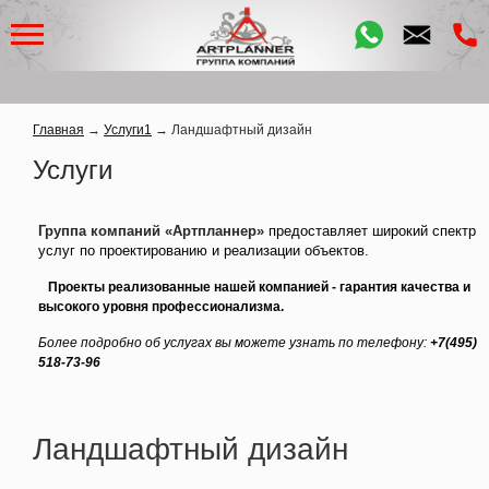
Главная
→
Услуги1
→
Ландшафтный дизайн
Услуги
Группа компаний «Артпланнер»
предоставляет широкий спектр
услуг по проектированию и реализации объектов.
Проекты реализованные нашей компанией - гарантия качества и
высокого уровня профессионализма.
Более подробно об услугах вы можете узнать по телефону:
+7(495)
518-73-96
Ландшафтный дизайн